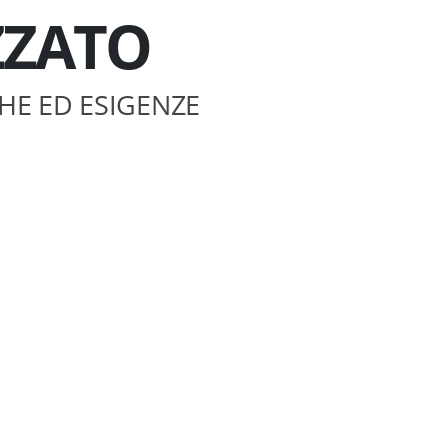
ZZATO
HE ED ESIGENZE