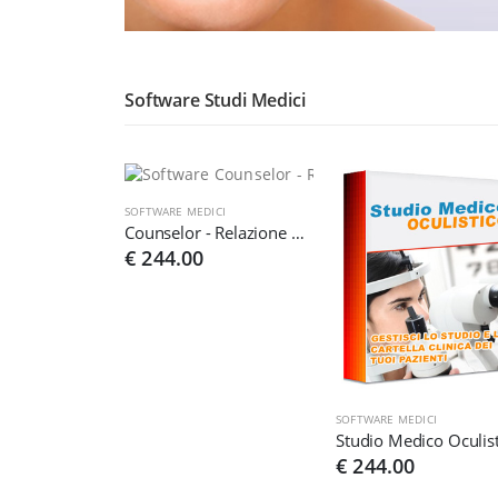
Software Studi Medici
SOFTWARE MEDICI
Counselor - Relazione d'aiuto
€ 244.00
SOFTWARE MEDICI
Studio Medico Oculis
€ 244.00