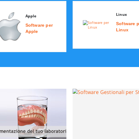
Linux
Apple
Software p
Software per
Linux
Apple