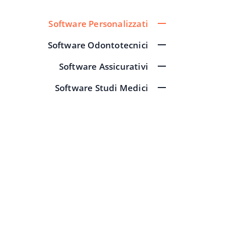
Software Personalizzati
Software Odontotecnici
Software Assicurativi
Software Studi Medici