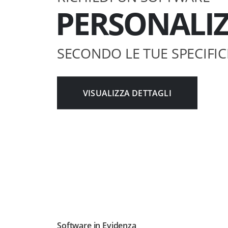
PERSONALI
SECONDO LE TUE SPECIFIC
VISUALIZZA DETTAGLI
Software in Evidenza