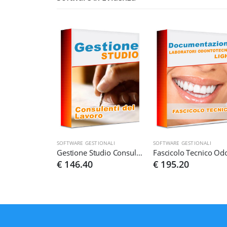
SOFTWARE GESTIONALI
SOFTWARE GESTIONALI
Gestione Studio Consulenti del Lavoro
€ 146.40
€ 195.20