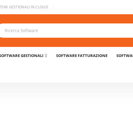
|
TEMI GESTIONALI IN CLOUD
SOFTWARE GESTIONALI
SOFTWARE FATTURAZIONE
SOFTWAR